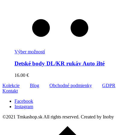
Výber možností
Detské body DL/KR rukáv Auto žlté
16.00
€
Kolekcie
Blog
Obchodné podmienky
GDPR
Kontakt
Facebook
Instagram
©2021 Trnkashop.sk All rights reserved. Created by Inoby