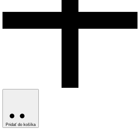
Pridať do košíka