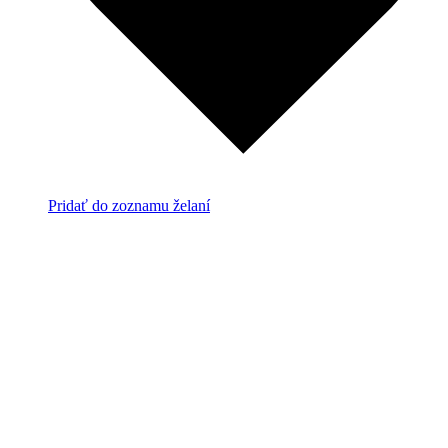
Pridať do zoznamu želaní