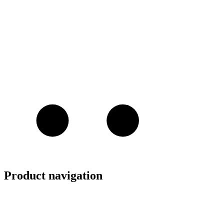
Product navigation