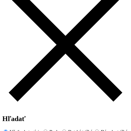
Hľadať