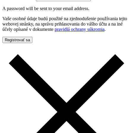
A password will be sent to your email address.
Vaše osobné údaje budú použité na zjednodušenie používania tejto
webovej stránky, na správu prihlasovania do vášho účtu a na iné
účely opísané v dokumente
pravidlá ochrany súkromia
.
Registrovať sa