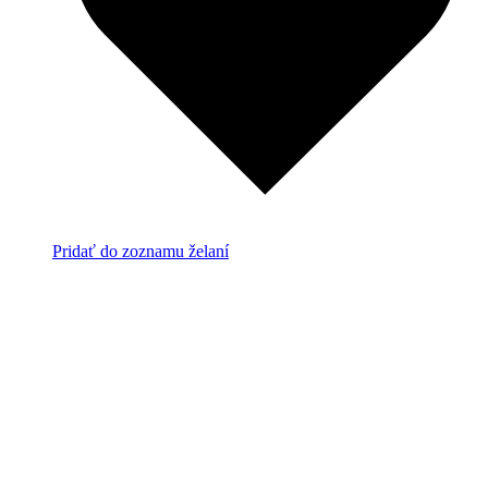
Pridať do zoznamu želaní