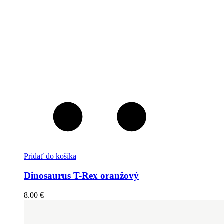
Pridať do košíka
Dinosaurus T-Rex oranžový
8.00
€