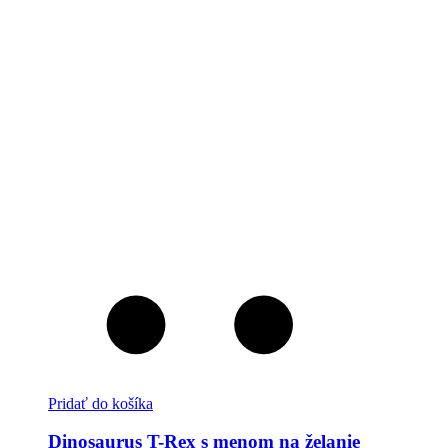
Pridať do košíka
Dinosaurus T-Rex s menom na želanie