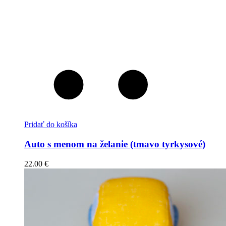
Pridať do košíka
Auto s menom na želanie (tmavo tyrkysové)
22.00
€