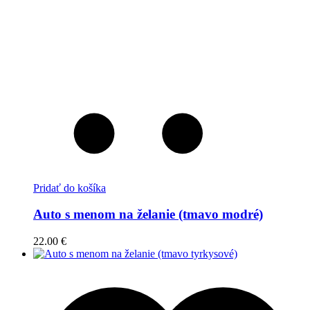
Pridať do košíka
Auto s menom na želanie (tmavo modré)
22.00
€