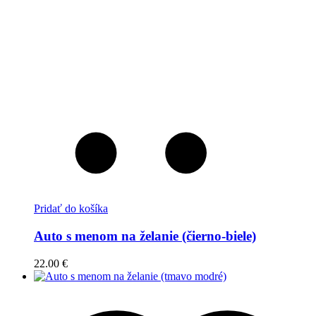
Pridať do košíka
Auto s menom na želanie (čierno-biele)
22.00
€