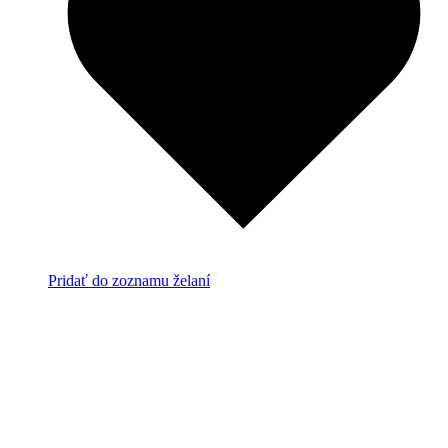
Pridať do zoznamu želaní