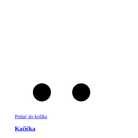
Pridať do košíka
Kačička