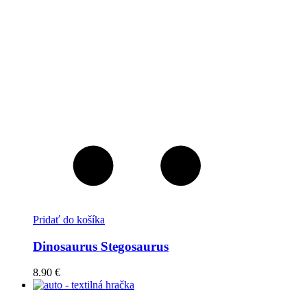
Pridať do košíka
Dinosaurus Stegosaurus
8.90
€